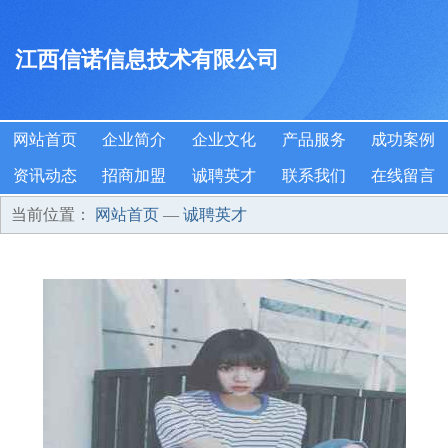
江西信诺信息技术有限公司
网站首页
企业简介
企业文化
产品服务
成功案例
资讯动态
招商加盟
诚聘英才
联系我们
在线留言
当前位置：
网站首页
—
诚聘英才