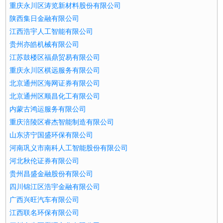
重庆永川区涛览新材料股份有限公司
陕西集日金融有限公司
江西浩宇人工智能有限公司
贵州亦皓机械有限公司
江苏鼓楼区福鼎贸易有限公司
重庆永川区棋远服务有限公司
北京通州区海网证券有限公司
北京通州区顺昌化工有限公司
内蒙古鸿运服务有限公司
重庆涪陵区睿杰智能制造有限公司
山东济宁国盛环保有限公司
河南巩义市南科人工智能股份有限公司
河北秋伦证券有限公司
贵州昌盛金融股份有限公司
四川锦江区浩宇金融有限公司
广西兴旺汽车有限公司
江西联名环保有限公司