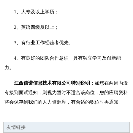
1、大专及以上学历；
2、英语四级及以上；
3、有行业工作经验者优先。
4、有良好的团队合作意识，具有独立学习及创新能
力。
江西信诺信息技术有限公司特别说明：
如您在两周内没
有接到面试通知，则视为暂时不适合该岗位，您的应聘资料
将会保存到我们的人力资源库，有合适的职位时再通知。
友情链接