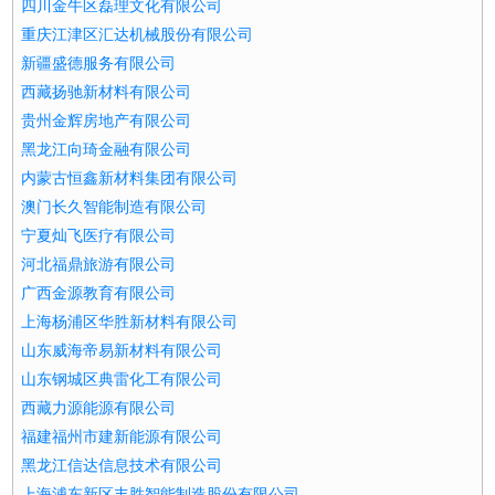
四川金牛区磊理文化有限公司
重庆江津区汇达机械股份有限公司
新疆盛德服务有限公司
西藏扬驰新材料有限公司
贵州金辉房地产有限公司
黑龙江向琦金融有限公司
内蒙古恒鑫新材料集团有限公司
澳门长久智能制造有限公司
宁夏灿飞医疗有限公司
河北福鼎旅游有限公司
广西金源教育有限公司
上海杨浦区华胜新材料有限公司
山东威海帝易新材料有限公司
山东钢城区典雷化工有限公司
西藏力源能源有限公司
福建福州市建新能源有限公司
黑龙江信达信息技术有限公司
上海浦东新区丰胜智能制造股份有限公司