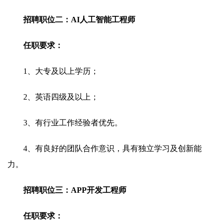
招聘职位二：AI人工智能工程师
任职要求：
1、大专及以上学历；
2、英语四级及以上；
3、有行业工作经验者优先。
4、有良好的团队合作意识，具有独立学习及创新能
力。
招聘职位三：APP开发工程师
任职要求：