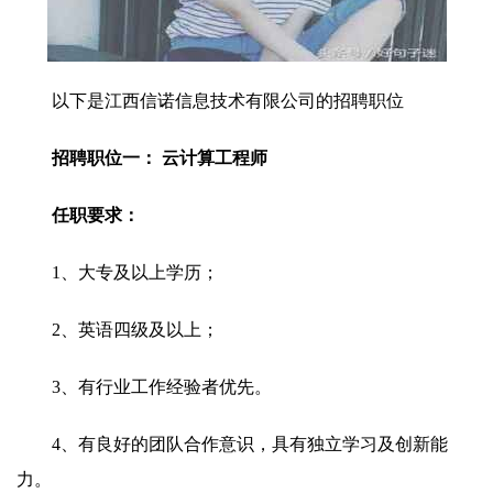
以下是江西信诺信息技术有限公司的招聘职位
招聘职位一： 云计算工程师
任职要求：
1、大专及以上学历；
2、英语四级及以上；
3、有行业工作经验者优先。
4、有良好的团队合作意识，具有独立学习及创新能
力。